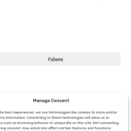
Paiheme
Manage Consent
the best experiences, we use technologies like cookies to store and/or
ce information. Consenting to these technologies will allow us to
a such as browsing behavior or unique IDs on this site. Not consenting
ing consent, may adversely affect certain features and functions.