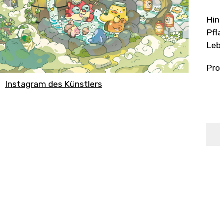
Hin
Pfl
Leb
Pro
Instagram des Künstlers