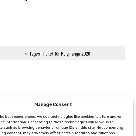
4-Tages-Ticket für Polymanga 2026
Manage Consent
the best experiences, we use technologies like cookies to store and/or
ce information. Consenting to these technologies will allow us to
a such as browsing behavior or unique IDs on this site. Not consenting
ing consent, may adversely affect certain features and functions.