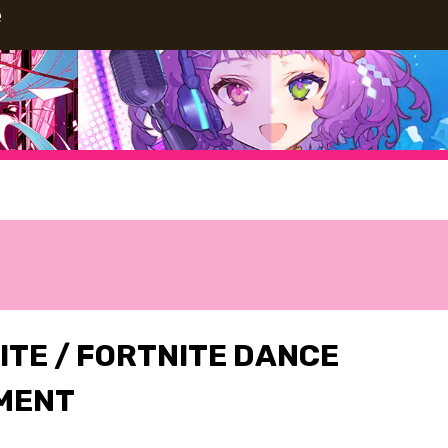
e
ITE / FORTNITE DANCE
MENT