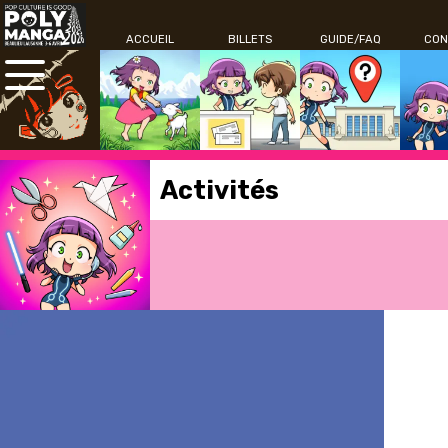
ACCUEIL
BILLETS
GUIDE/FAQ
CON
Activités