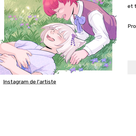
et 
Pro
Instagram de l'artiste