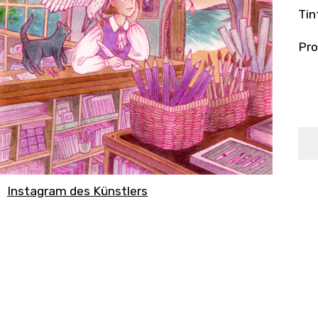
Tin
Pro
Instagram des Künstlers