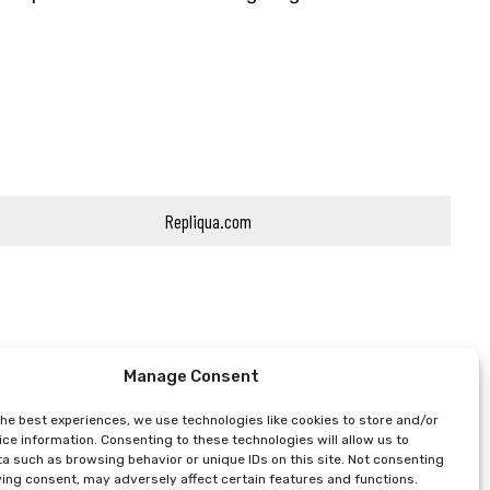
Repliqua.com
Manage Consent
the best experiences, we use technologies like cookies to store and/or
ce information. Consenting to these technologies will allow us to
a such as browsing behavior or unique IDs on this site. Not consenting
ing consent, may adversely affect certain features and functions.