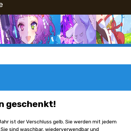
e
n geschenkt!
hr ist der Verschluss gelb. Sie werden mit jedem
 Sie sind waschbar, wiederverwendbar und